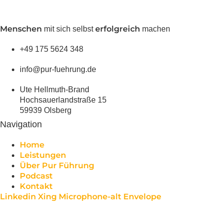
Menschen
erfolgreich
mit sich selbst
machen
+49 175 5624 348
info@pur-fuehrung.de
Ute Hellmuth-Brand
Hochsauerlandstraße 15
59939 Olsberg
Navigation
Home
Leistungen
Über Pur Führung
Podcast
Kontakt
Linkedin
Xing
Microphone-alt
Envelope