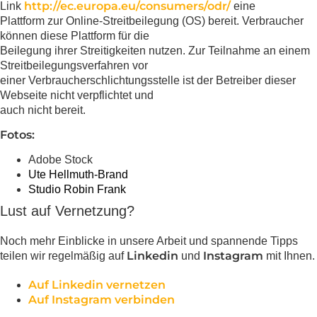
http://ec.europa.eu/consumers/odr/
Link
eine
Plattform zur Online-Streitbeilegung (OS) bereit. Verbraucher
können diese Plattform für die
Beilegung ihrer Streitigkeiten nutzen. Zur Teilnahme an einem
Streitbeilegungsverfahren vor
einer Verbraucherschlichtungsstelle ist der Betreiber dieser
Webseite nicht verpflichtet und
auch nicht bereit.
Fotos:
Adobe Stock
Ute Hellmuth-Brand
Studio Robin Frank
Lust auf Vernetzung?
Noch mehr Einblicke in unsere Arbeit und spannende Tipps
Linkedin
Instagram
teilen wir regelmäßig auf
und
mit Ihnen.
Auf Linkedin vernetzen
Auf Instagram verbinden