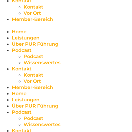
Kontakt
Kontakt
Vor Ort
Member-Bereich
Home
Leistungen
Über PUR Führung
Podcast
Podcast
Wissenswertes
Kontakt
Kontakt
Vor Ort
Member-Bereich
Home
Leistungen
Über PUR Führung
Podcast
Podcast
Wissenswertes
Kontakt