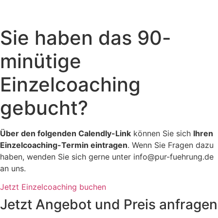
Sie haben das 90-
minütige
Einzelcoaching
gebucht?
Über den folgenden Calendly-Link
können Sie sich
Ihren
Einzelcoaching-Termin eintragen
. Wenn Sie Fragen dazu
haben, wenden Sie sich gerne unter info@pur-fuehrung.de
an uns.
Jetzt Einzelcoaching buchen
Jetzt Angebot und Preis anfragen