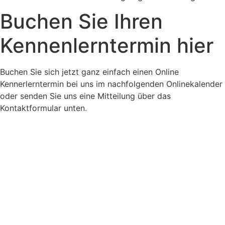
Buchen Sie Ihren
Kennenlerntermin hier
Buchen Sie sich jetzt ganz einfach einen Online
Kennerlerntermin bei uns im nachfolgenden Onlinekalender
oder senden Sie uns eine Mitteilung über das
Kontaktformular unten.