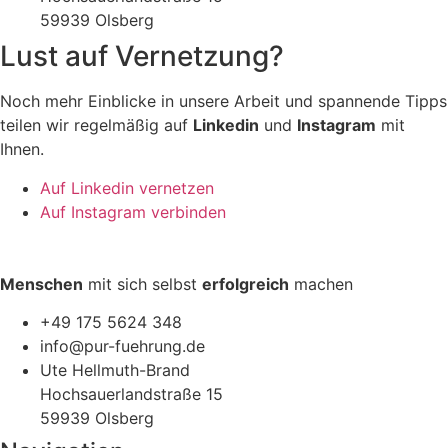
59939 Olsberg
Lust auf Vernetzung?
Noch mehr Einblicke in unsere Arbeit und spannende Tipps
teilen wir regelmäßig auf
Linkedin
und
Instagram
mit
Ihnen.
Auf Linkedin vernetzen
Auf Instagram verbinden
Menschen
mit sich selbst
erfolgreich
machen
+49 175 5624 348
info@pur-fuehrung.de
Ute Hellmuth-Brand
Hochsauerlandstraße 15
59939 Olsberg