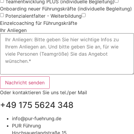
Teamentwicklung PLUS (individuelle Begleitung)
Onboarding neuer Führungskräfte (individuelle Begleitung)
Potenzialentfalter - Weiterbildung
Einzelcoaching für Führungskräfte
Ihr Anliegen
Nachricht senden
Oder kontaktieren Sie uns tel./per Mail
+49 175 5624 348​
info@pur-fuehrung.de
PUR Führung
Hochsauerlandstraße 15