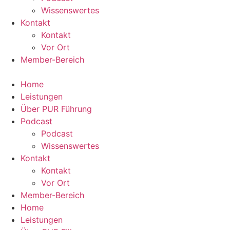
Wissenswertes
Kontakt
Kontakt
Vor Ort
Member-Bereich
Home
Leistungen
Über PUR Führung
Podcast
Podcast
Wissenswertes
Kontakt
Kontakt
Vor Ort
Member-Bereich
Home
Leistungen