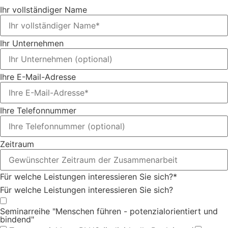
Ihr vollständiger Name
Ihr Unternehmen
Ihre E-Mail-Adresse
Ihre Telefonnummer
Zeitraum
Für welche Leistungen interessieren Sie sich?*
Für welche Leistungen interessieren Sie sich?
Seminarreihe "Menschen führen - potenzialorientiert und
bindend"