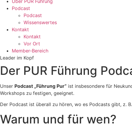
Über PUR Führung
Podcast
Podcast
Wissenswertes
Kontakt
Kontakt
Vor Ort
Member-Bereich
Leader im Kopf
Der PUR Führung Podc
Unser
Podcast „Führung Pur“
ist insbesondere für Neukun
Workshops zu festigen, geeignet.
Der Podcast ist überall zu hören, wo es Podcasts gibt, z. B
Warum und für wen?