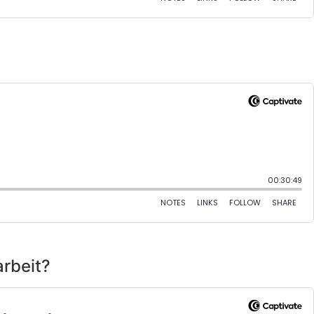
arbeit?