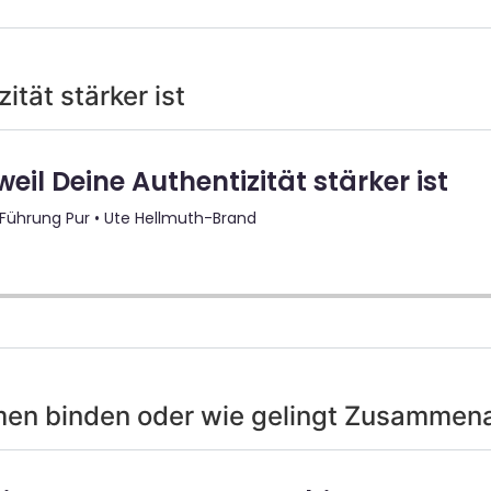
ität stärker ist
hmen binden oder wie gelingt Zusammen