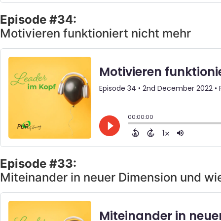
Episode #34:
Motivieren funktioniert nicht mehr
Episode #33:
Miteinander in neuer Dimension und wi