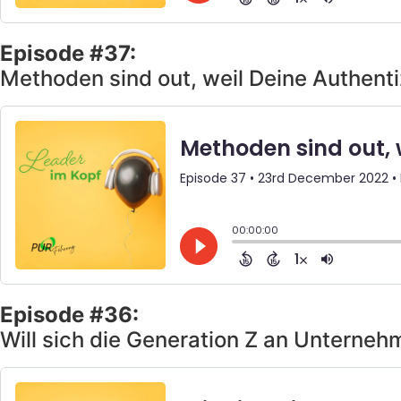
Episode #37:
Methoden sind out, weil Deine Authentiz
Episode #36:
Will sich die Generation Z an Unterne