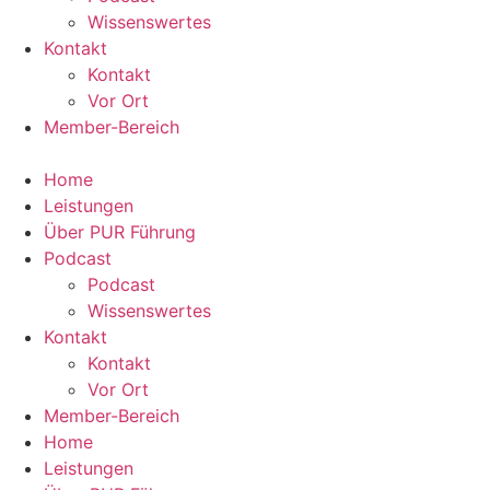
Wissenswertes
Kontakt
Kontakt
Vor Ort
Member-Bereich
Home
Leistungen
Über PUR Führung
Podcast
Podcast
Wissenswertes
Kontakt
Kontakt
Vor Ort
Member-Bereich
Home
Leistungen