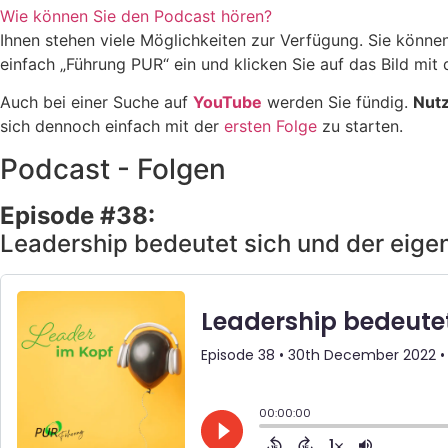
Wie können Sie den Podcast hören?
Ihnen stehen viele Möglichkeiten zur Verfügung. Sie könn
einfach „Führung PUR“ ein und klicken Sie auf das Bild mit
Auch bei einer Suche auf
YouTube
werden Sie fündig.
Nutz
sich dennoch einfach mit der
ersten Folge
zu starten.
Podcast - Folgen
Episode #38:
Leadership bedeutet sich und der eigen