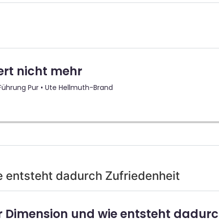
e entsteht dadurch Zufriedenheit