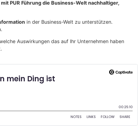
r
mit PUR Führung die Business-Welt nachhaltiger,
sformation
in der Business-Welt zu unterstützen.
.
welche Auswirkungen das auf Ihr Unternehmen haben
t
.