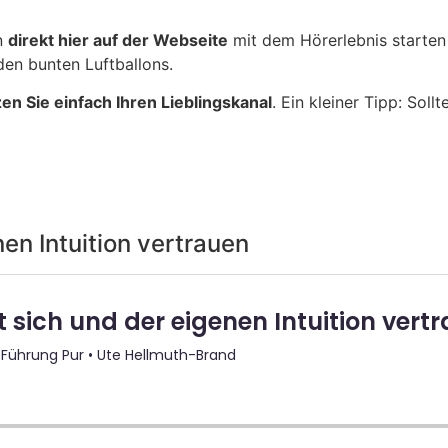
en
direkt hier auf der Webseite
mit dem Hörerlebnis starten
 den bunten Luftballons.
en Sie einfach Ihren Lieblingskanal
. Ein kleiner Tipp: Soll
en Intuition vertrauen