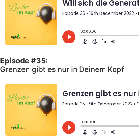
Episode #35:
Grenzen gibt es nur in Deinem Kopf