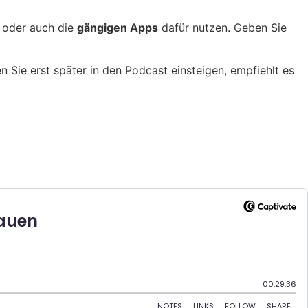
 oder auch die
gängigen Apps
dafür nutzen. Geben Sie
ten Sie erst später in den Podcast einsteigen, empfiehlt es