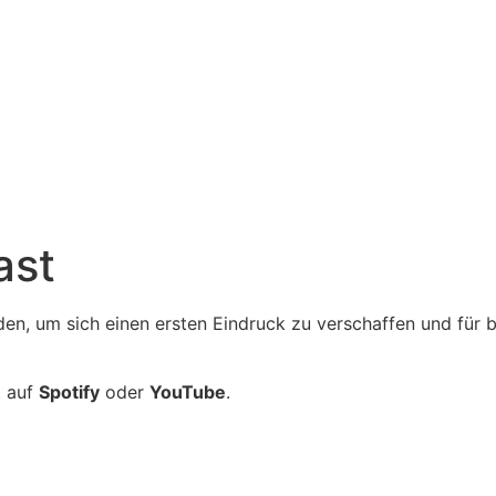
ast
den, um sich einen ersten Eindruck zu verschaffen und für
. auf
Spotify
oder
YouTube
.