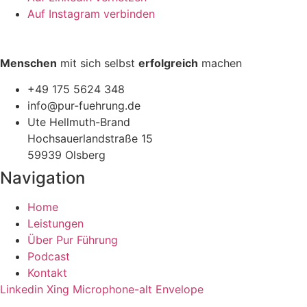
Auf Instagram verbinden
Menschen
mit sich selbst
erfolgreich
machen
+49 175 5624 348
info@pur-fuehrung.de
Ute Hellmuth-Brand
Hochsauerlandstraße 15
59939 Olsberg
Navigation
Home
Leistungen
Über Pur Führung
Podcast
Kontakt
Linkedin
Xing
Microphone-alt
Envelope