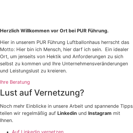
Herzlich Willkommen vor Ort bei PUR Führung.
Hier in unserem PUR Führung Luftballonhaus herrscht das
Motto: Hier bin ich Mensch, hier darf ich sein. Ein idealer
Ort, um jenseits von Hektik und Anforderungen zu sich
selbst zu kommen und Ihre Unternehmensveränderungen
und Leistungslust zu kreieren.
Ihre Beratung
Lust auf Vernetzung?
Noch mehr Einblicke in unsere Arbeit und spannende Tipps
teilen wir regelmäßig auf
Linkedin
und
Instagram
mit
Ihnen.
Auf Linkedin vernetzen