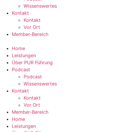
Wissenswertes
Kontakt
Kontakt
Vor Ort
Member-Bereich
Home
Leistungen
Über PUR Führung
Podcast
Podcast
Wissenswertes
Kontakt
Kontakt
Vor Ort
Member-Bereich
Home
Leistungen