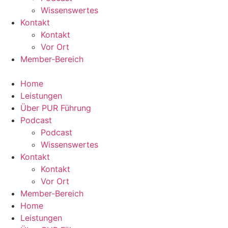
Wissenswertes
Kontakt
Kontakt
Vor Ort
Member-Bereich
Home
Leistungen
Über PUR Führung
Podcast
Podcast
Wissenswertes
Kontakt
Kontakt
Vor Ort
Member-Bereich
Home
Leistungen