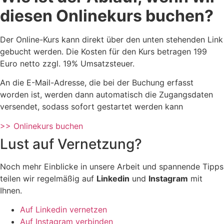
diesen Onlinekurs buchen?
Der Online-Kurs kann direkt über den unten stehenden Link
gebucht werden. Die Kosten für den Kurs betragen 199
Euro netto zzgl. 19% Umsatzsteuer.
An die E-Mail-Adresse, die bei der Buchung erfasst
worden ist, werden dann automatisch die Zugangsdaten
versendet, sodass sofort gestartet werden kann
>> Onlinekurs buchen
Lust auf Vernetzung?
Noch mehr Einblicke in unsere Arbeit und spannende Tipps
teilen wir regelmäßig auf
Linkedin
und
Instagram
mit
Ihnen.
Auf Linkedin vernetzen
Auf Instagram verbinden