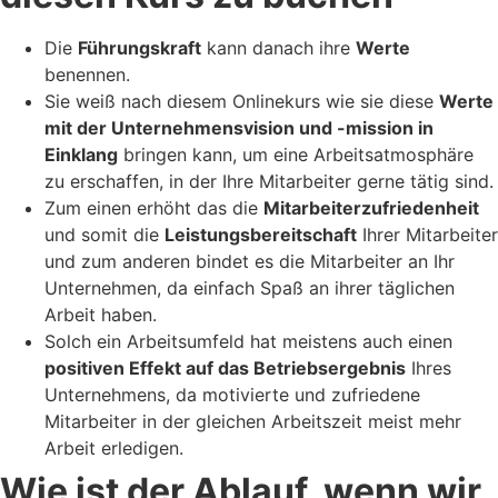
Die
Führungskraft
kann danach ihre
Werte
benennen.
Sie weiß nach diesem Onlinekurs wie sie diese
Werte
mit der Unternehmensvision und -mission in
Einklang
bringen kann, um eine Arbeitsatmosphäre
zu erschaffen, in der Ihre Mitarbeiter gerne tätig sind.
Zum einen erhöht das die
Mitarbeiterzufriedenheit
und somit die
Leistungsbereitschaft
Ihrer Mitarbeiter
und zum anderen bindet es die Mitarbeiter an Ihr
Unternehmen, da einfach Spaß an ihrer täglichen
Arbeit haben.
Solch ein Arbeitsumfeld hat meistens auch einen
positiven Effekt auf das Betriebsergebnis
Ihres
Unternehmens, da motivierte und zufriedene
Mitarbeiter in der gleichen Arbeitszeit meist mehr
Arbeit erledigen.
Wie ist der Ablauf, wenn wir