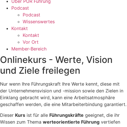
Über PUR Führung
Podcast
Podcast
Wissenswertes
Kontakt
Kontakt
Vor Ort
Member-Bereich
Onlinekurs - Werte, Vision
und Ziele freilegen
Nur wenn Ihre Führungskraft Ihre Werte kennt, diese mit
der Unternehmensvision und -mission sowie den Zielen in
Einklang gebracht wird, kann eine Arbeitsatmosphäre
geschaffen werden, die eine Mitarbeiterbindung garantiert.
Dieser
Kurs
ist für alle
Führungskräfte
geeignet, die ihr
Wissen zum Thema
werteorientierte Führung
vertiefen